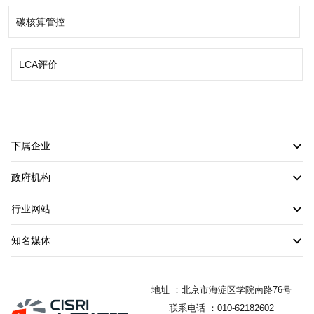
碳核算管控
LCA评价
下属企业
政府机构
行业网站
知名媒体
地址 ：北京市海淀区学院南路76号
联系电话 ：010-62182602