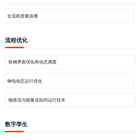
全流程质量追溯
流程优化
铁钢界面优化和动态调度
钢包动态运行优化
物质流与能量流协同运行技术
数字孪生