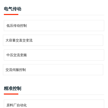
电气传动
低压传动控制
大容量交直交变流
中压交流变频
交流伺服控制
精准控制
原料厂自动化