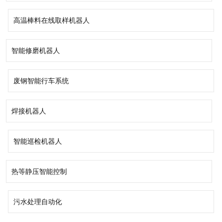
高温棒料在线取样机器人
智能修磨机器人
废钢智能行车系统
焊接机器人
智能巡检机器人
热等静压智能控制
污水处理自动化