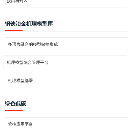
接口与封装
钢铁冶金机理模型库
多语言融合的模型敏捷集成
机理模型综合管理平台
机理模型部署
绿色低碳
管控应用平台