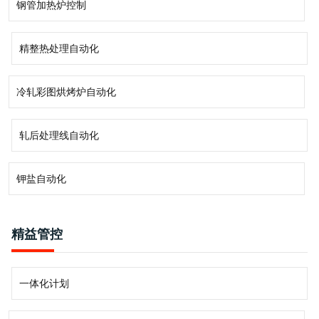
钢管加热炉控制
精整热处理自动化
冷轧彩图烘烤炉自动化
轧后处理线自动化
钾盐自动化
精益管控
一体化计划