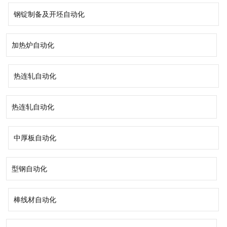
钢锭制备及开坯自动化
加热炉自动化
热连轧自动化
热连轧自动化
中厚板自动化
型钢自动化
棒线材自动化