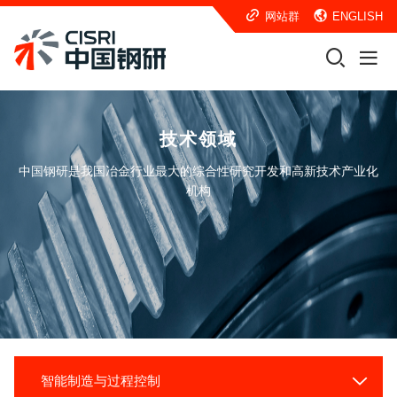
网站群
ENGLISH
技术领域
中国钢研是我国冶金行业最大的综合性研究开发和高新技术产业化
机构
智能制造与过程控制