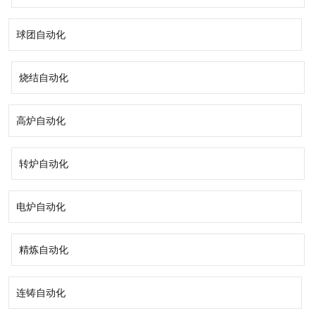
球团自动化
烧结自动化
高炉自动化
转炉自动化
电炉自动化
精炼自动化
连铸自动化