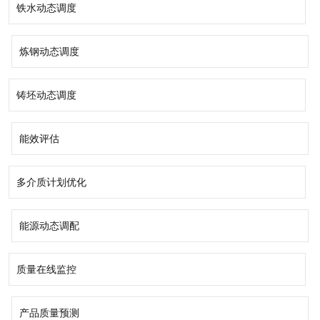
铁水动态调度
炼钢动态调度
铸坯动态调度
能效评估
多介质计划优化
能源动态调配
质量在线监控
产品质量预测