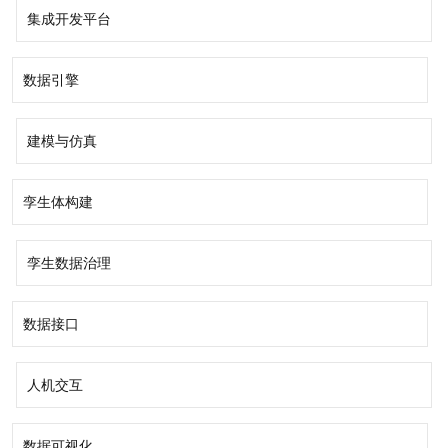
集成开发平台
数据引擎
建模与仿真
孪生体构建
孪生数据治理
数据接口
人机交互
数据可视化