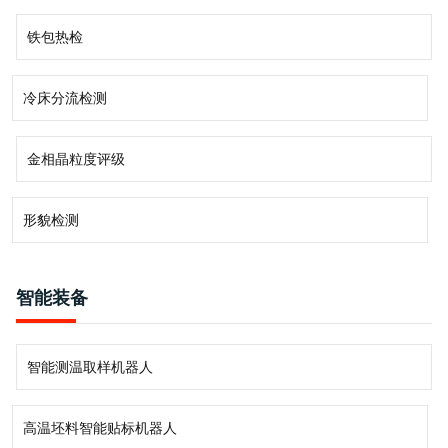
铁包热检
冷床分流检测
金相晶粒度评级
形貌检测
智能装备
智能测温取样机器人
高温坯料智能贴标机器人