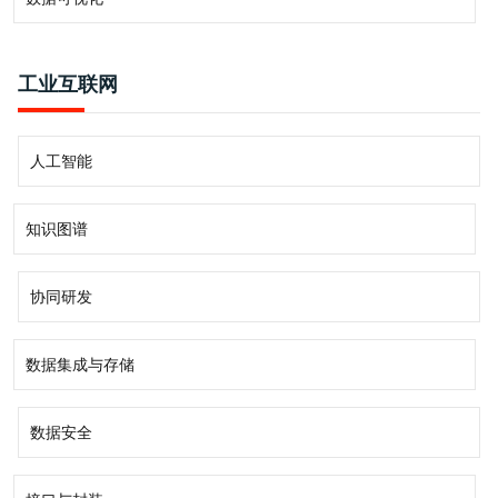
工业互联网
人工智能
知识图谱
协同研发
数据集成与存储
数据安全