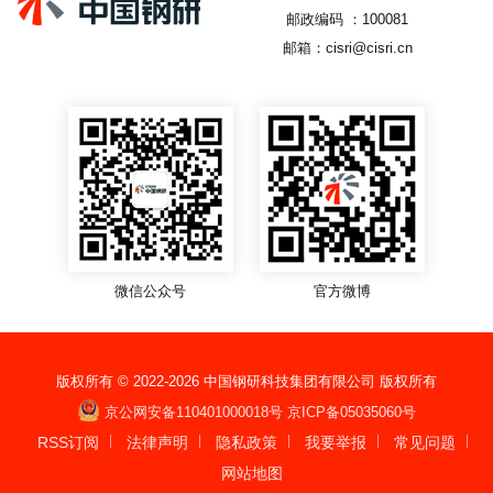
邮政编码 ：100081
邮箱：cisri@cisri.cn
微信公众号
官方微博
版权所有 © 2022-
2026
中国钢研科技集团有限公司 版权所有
京公网安备110401000018号
京ICP备05035060号
RSS订阅
法律声明
隐私政策
我要举报
常见问题
网站地图