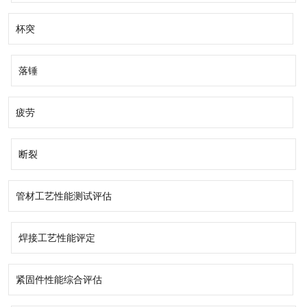
杯突
落锤
疲劳
断裂
管材工艺性能测试评估
焊接工艺性能评定
紧固件性能综合评估