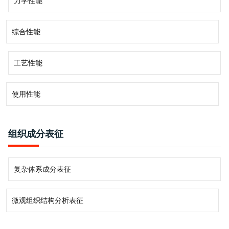
力学性能
综合性能
工艺性能
使用性能
组织成分表征
复杂体系成分表征
微观组织结构分析表征