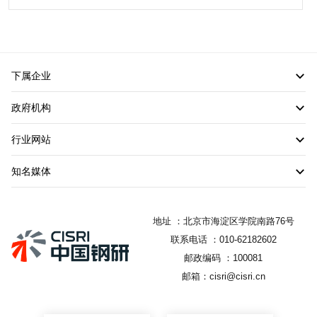
下属企业
政府机构
行业网站
知名媒体
地址 ：北京市海淀区学院南路76号
联系电话 ：010-62182602
邮政编码 ：100081
邮箱：cisri@cisri.cn