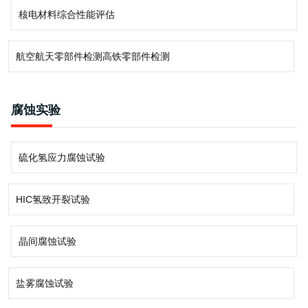
核电材料综合性能评估
航空航天零部件检测高铁零部件检测
腐蚀实验
硫化氢应力腐蚀试验
HIC氢致开裂试验
晶间腐蚀试验
盐雾腐蚀试验