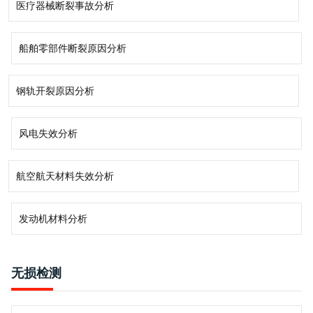
医疗器械断裂事故分析
船舶零部件断裂原因分析
钢轨开裂原因分析
风电失效分析
航空航天材料失效分析
发动机材料分析
无损检测