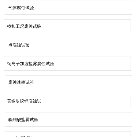
气体腐蚀试验
模拟工况腐蚀试验
点腐蚀试验
铜离子加速盐雾腐蚀试验
腐蚀速率试验
黄铜耐脱锌腐蚀试
验醋酸盐雾试验