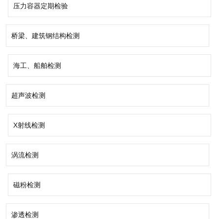
压力容器定期检验
桥梁、建筑钢结构检测
海工、船舶检测
超声波检测
X射线检测
涡流检测
磁粉检测
渗透检测