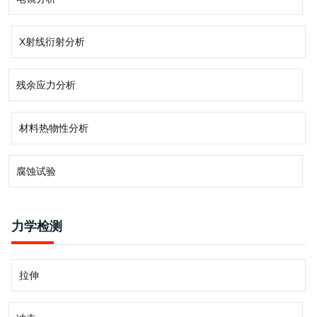
X射线衍射分析
残余应力分析
材料热物性分析
腐蚀试验
力学检测
拉伸