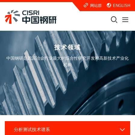
网站群
ENGLISH
技术领域
中国钢研是我国冶金行业最大的综合性研究开发和高新技术产业化
机构
分析测试技术谱系