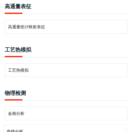
高通量表征
高通量统计映射表征
工艺热模拟
工艺热模拟
物理检测
金相分析
电镜分析