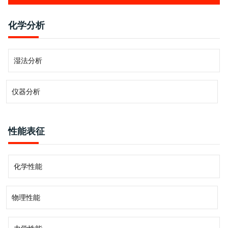
材料科学与工程
化学分析
仪器谱系
湿法分析
智能制造与过程控制
仪器分析
冶金工艺与工程
性能表征
化学性能
物理性能