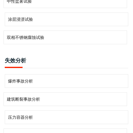
中性盐雾试验
涂层浸渍试验
双相不锈钢腐蚀试验
失效分析
爆炸事故分析
建筑断裂事故分析
压力容器分析