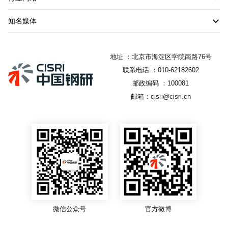
知名媒体
地址 ：北京市海淀区学院南路76号
联系电话 ：010-62182602
邮政编码 ：100081
邮箱：cisri@cisri.cn
微信公众号
官方微博