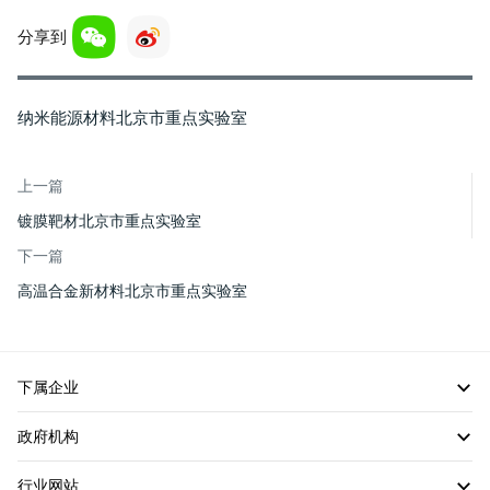
分享到
纳米能源材料北京市重点实验室
上一篇
镀膜靶材北京市重点实验室
下一篇
高温合金新材料北京市重点实验室
下属企业
政府机构
行业网站