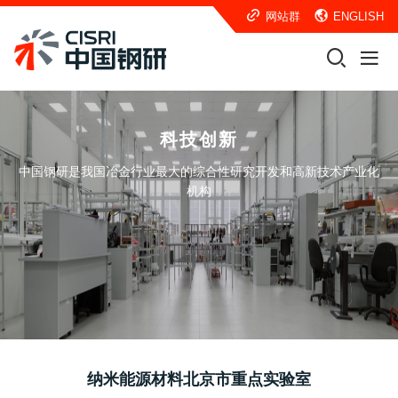
网站群
ENGLISH
科技创新
中国钢研是我国冶金行业最大的综合性研究开发和高新技术产业化
机构
纳米能源材料北京市重点实验室