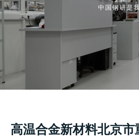
中国钢研是
高温合金新材料北京市