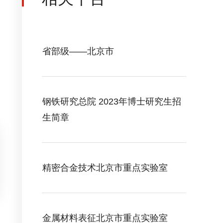
省部级——北京市
钢铁研究总院 2023年博士研究生招
生简章
精密合金技术北京市重点实验室
金属材料表征北京市重点实验室