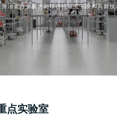
我国冶金行业最大的综合性研究开发和高新技
重点实验室