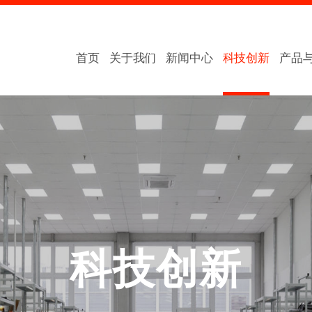
首页
关于我们
新闻中心
科技创新
产品
科技创新