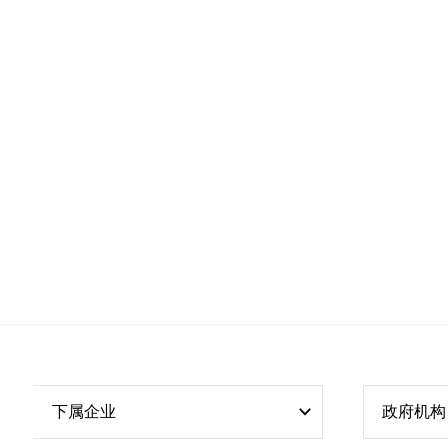
下属企业
政府机构