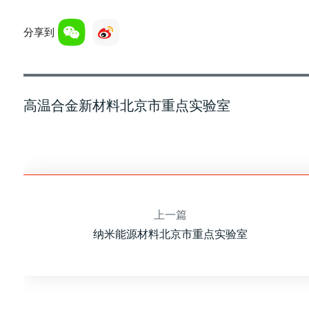
分享到
高温合金新材料北京市重点实验室
上一篇
纳米能源材料北京市重点实验室