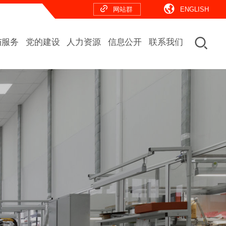
网站群
ENGLISH
与服务
党的建设
人力资源
信息公开
联系我们