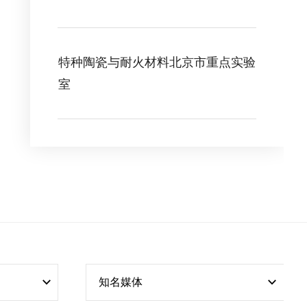
特种陶瓷与耐火材料北京市重点实验
室
知名媒体