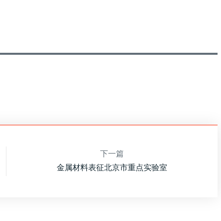
下一篇
金属材料表征北京市重点实验室