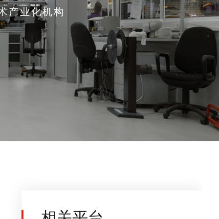
术产业化机构
相关平台