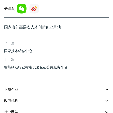
分享到
国家海外高层次人才创新创业基地
上一篇
国家技术转移中心
下一篇
智能制造行业标准试验验证公共服务平台
下属企业
政府机构
行业网站