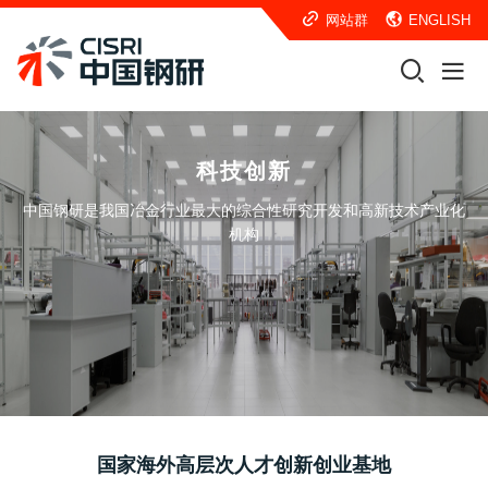
网站群
ENGLISH
科技创新
中国钢研是我国冶金行业最大的综合性研究开发和高新技术产业化
机构
国家海外高层次人才创新创业基地