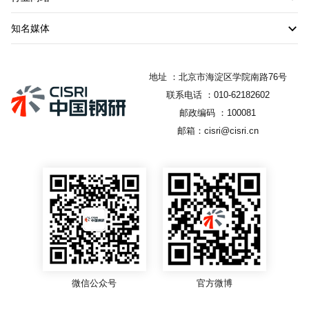
知名媒体
地址 ：北京市海淀区学院南路76号
联系电话 ：010-62182602
邮政编码 ：100081
邮箱：cisri@cisri.cn
微信公众号
官方微博