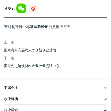
分享到
智能制造行业标准试验验证公共服务平台
上一篇
国家海外高层次人才创新创业基地
下一篇
国家先进钢铁材料产业计量测试中心
下属企业
政府机构
行业网站