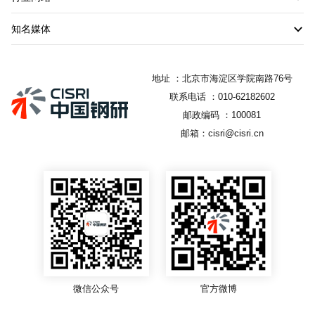
知名媒体
地址 ：北京市海淀区学院南路76号
联系电话 ：010-62182602
邮政编码 ：100081
邮箱：cisri@cisri.cn
微信公众号
官方微博