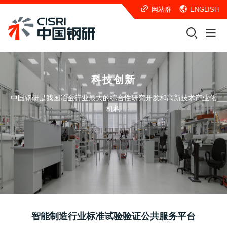
网站群
ENGLISH
科技创新
中国钢研是我国冶金行业最大的综合性研究开发和高新技术产业化
机构
智能制造行业标准试验验证公共服务平台