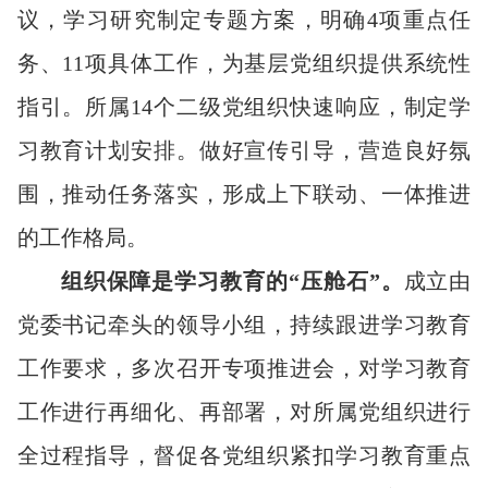
议，学习研究制定专题方案，明确4项重点任
务、11项具体工作，为基层党组织提供系统性
指引。所属14个二级党组织快速响应，制定学
习教育计划安排。做好宣传引导，营造良好氛
围，推动任务落实，形成上下联动、一体推进
的工作格局。
组织保障是
学习教育
的“压舱石”。
成立由
党委书记牵头的领导小组，持续跟进学习教育
工作要求，多次召开专项推进会，对学习教育
工作进行再细化、再部署，对所属党组织进行
全过程指导，督促各党组织紧扣学习教育重点