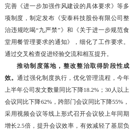
完善《进一步加强作风建设的具体要求》等多
项制度，制定发布《安泰科技股份有限公司整
治违规吃喝“九严禁”》和《关于进一步规范食
堂用餐管理要求的通知》，细化了工作要求。
通过交叉检查促进经验交流和相互提升。
推动制度落地，整改整治取得阶段性成
效。
通过强化制度执行，优化管理流程，今年
上半年公司发文数量同比下降18.2%；30人以上
会议同比下降62%，跨部门会议同比下降55%，
采用视频会议等线上形式召开会议较上年同期
增长2.5倍，提升会议效率，有效减轻了基层负