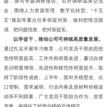
题，撰写专题调研报告。召开调研成果交流
会，围绕人力资源管理、数字化转型、“十五
五”规划等重点任务研提对策，做到把情况摸
清、把问题找准、把对策提实。
以学促干，推动公司可持续高质量发展。
通过扎实开展学习教育，公司党员干部的思想
觉悟明显提高，工作作风明显改进，廉洁自律
意识明显增强，先进性和模范性明显提升，取
得了阶段性成效。上半年，面对关税壁垒、出
口管制、需求减弱、行业内卷及原材料价格波
动等不利因素，广大党员干部担当作为，攻坚
克难，保持住了经营业绩的总体稳定。