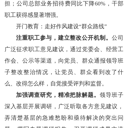
担；公司总部业务招待费同比下降60%，干部
职工获得感显著增强。
开门教育：走好作风建设“群众路线”
注重职工参与，建立整改公开机制。
公司
广泛征求职工意见建议，通过党委会、经营工
作会、公示等渠道，向党员、群众通报领导班
子整改整治情况，让党员、群众看到改了什
么、改得怎么样，自觉接受评判和监督。
加强调查研究，精准把脉解题。
领导班子
深入基层开展调研，广泛听取各方意见建议，
弄清楚基层的急难愁盼和亟待解决的突出问