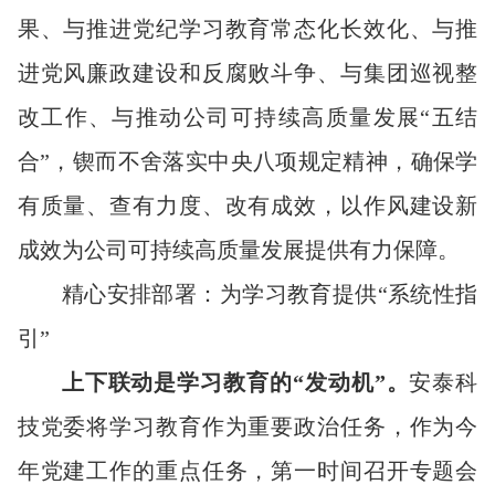
果、与推进党纪学习教育常态化长效化、与推
进党风廉政建设和反腐败斗争、与集团巡视整
改工作、与推动公司可持续高质量发展“五结
合”，锲而不舍落实中央八项规定精神，确保学
有质量、查有力度、改有成效，以作风建设新
成效为公司可持续高质量发展提供有力保障。
精心安排部署：为学习教育提供“系统性指
引”
上下联动是学习教育的“发动机”。
安泰科
技党委将学习教育作为重要政治任务，作为今
年党建工作的重点任务，第一时间召开专题会