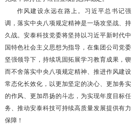
作风建设永远在路上。习近平总书记强
调，落实中央八项规定精神是一场攻坚战、持
久战。安泰科技党委将坚持以习近平新时代中
国特色社会主义思想为指导，在集团公司党委
坚强领导下，持续巩固拓展学习教育成果，锲
而不舍落实中央八项规定精神、推进作风建设
常态化长效化，以更加坚定的决心、更加务实
的作风、更加昂扬的斗志，为实现年度目标任
务、推动安泰科技可持续高质量发展提供有力
保障！