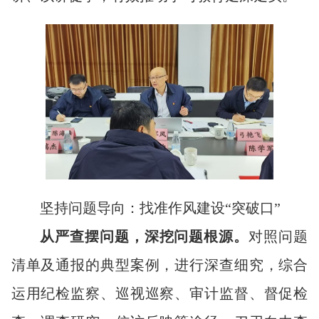
坚持问题导向：找准作风建设“突破口”
从严查摆问题，深挖问题根源。
对照问题
清单及通报的典型案例，进行深查细究，综合
运用纪检监察、巡视巡察、审计监督、督促检