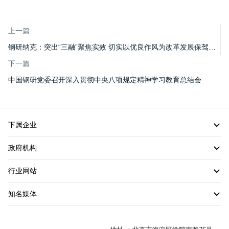
上一篇
钢研纳克：突出“三融”聚焦实效 切实以优良作风为改革发展保驾护航
下一篇
中国钢研党委召开深入贯彻中央八项规定精神学习教育总结会
下属企业
政府机构
行业网站
知名媒体