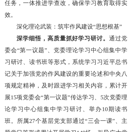
任务，一体推进学查改，确保学习教育取得实
效。
深化理论武装：筑牢作风建设“思想根基”
深学细悟，高质量抓好学习研讨
。
通过党
委会“第一议题”、党委理论学习中心组集中学
习研讨、读书班等形式，系统学习习近平总书
记关于加强党的作风建设的重要论述和中央八
项规定精神，及时跟进学习相关内容，累计开
展15项党委会“第一议题”传达学习、5次党委理
论学习中心组集中学习研讨、举办10期读书
班。所属27个基层党支部通过“三会一课”、主