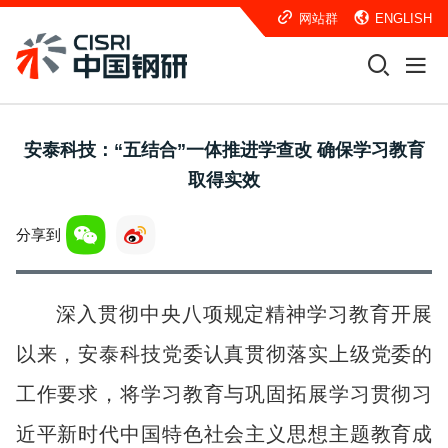
网站群
ENGLISH
安泰科技：“五结合”一体推进学查改 确保学习教育
取得实效
分享到
深入贯彻中央八项规定精神学习教育开展
以来，安泰科技党委认真贯彻落实上级党委的
工作要求，将学习教育与巩固拓展学习贯彻习
近平新时代中国特色社会主义思想主题教育成