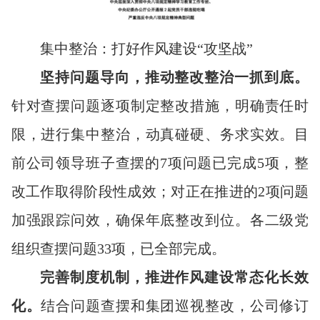
集中整治：打好作风建设“攻坚战”
坚持问题导向，推动整改整治一抓到底。
针对查摆问题逐项制定整改措施，明确责任时
限，进行集中整治，动真碰硬、务求实效。目
前公司领导班子查摆的7项问题已完成5项，整
改工作取得阶段性成效；对正在推进的2项问题
加强跟踪问效，确保年底整改到位。各二级党
组织查摆问题33项，已全部完成。
完善制度机制，推进作风建设常态化长效
化。
结合问题查摆和集团巡视整改，公司修订