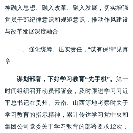
神融入思想、融入改革、融入发展，切实增强
党员干部纪律意识和规矩意识，推动作风建设
与改革发展深度融合。
一、强化统筹、压实责任，“谋有保障”见真
章
谋划部署，下好学习教育“先手棋”。
第一
时间组织召开动员部署会，及时跟进学习习近
平总书记在贵州、云南、山西等地考察时关于
学习教育的指示精神，累计传达学习党中央和
集团公司党委关于学习教育的部署要求12次，