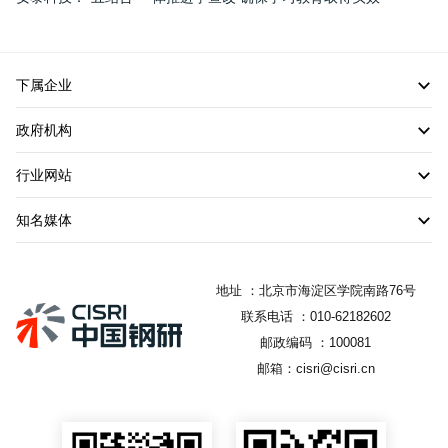
下属企业
政府机构
行业网站
知名媒体
地址 ：北京市海淀区学院南路76号
联系电话 ：010-62182602
邮政编码 ：100081
邮箱：cisri@cisri.cn