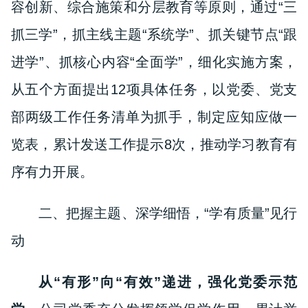
容创新、综合施策和分层教育等原则，通过“三
抓三学”，抓主线主题“系统学”、抓关键节点“跟
进学”、抓核心内容“全面学”，细化实施方案，
从五个方面提出12项具体任务，以党委、党支
部两级工作任务清单为抓手，制定应知应做一
览表，累计发送工作提示8次，推动学习教育有
序有力开展。
二、把握主题、深学细悟，“学有质量”见行
动
从“有形”向“有效”递进，强化党委示范