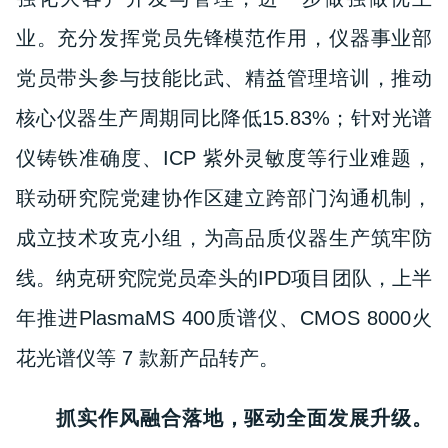
业。
充分发挥党员先锋模范作用，
仪器事业部
党员带头参与技能比武、精益管理培训，推动
核心仪器生产周期同比降低15.83%；针对光谱
仪铸铁准确度、ICP 紫外灵敏度等行业难题，
联动研究院党建协作区建立跨部门沟通机制，
成立技术攻克小组，
为高品质仪器生产筑牢防
线。
纳克研究院党员牵头的IPD项目团队，上半
年推进
PlasmaMS 400质谱仪、CMOS 8000火
花光谱仪等 7 款新产品转产
。
抓实作风融合落地，驱动全面发展升级。