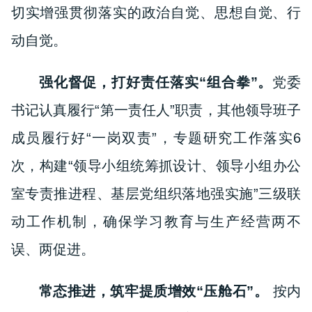
切实增强贯彻落实的政治自觉、思想自觉、行
动自觉。
强化督促，打好责任落实“组合拳”。
党委
书记认真履行“第一责任人”职责，其他领导班子
成员履行好“一岗双责”，专题研究工作落实6
次，构建“领导小组统筹抓设计、领导小组办公
室专责推进程、基层党组织落地强实施”三级联
动工作机制，确保学习教育与生产经营两不
误、两促进。
常态推进，筑牢提质增效“压舱石”。
按内