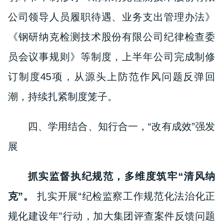
公司领导人员履职待遇、业务支出管理办法》
《钢研纳克检测技术股份有限公司纪律检查委
员会议事规则》等制度，上半年公司完成制修
订制度45项，从源头上防范作风问题反弹回
潮，持续扎紧制度笼子。
四、学用结合、知行合一，“改有成效”强发
展
抓实监督执纪规范，多维度筑牢“清风纳
克”。
扎实开展“纪检监察工作规范化法治化正
规化建设年”行动，加大集团评查案件反馈问题