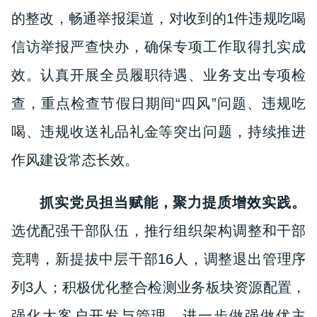
的整改，畅通举报渠道，对收到的1件违规吃喝
信访举报严查快办，确保专项工作取得扎实成
效。认真开展全员履职待遇、业务支出专项检
查，重点检查节假日期间“四风”问题、违规吃
喝、违规收送礼品礼金等突出问题，持续推进
作风建设常态长效。
抓实党员担当赋能，聚力提质增效实践。
选优配强干部队伍，
推行组织架构调整和干部
竞聘，新提拔中层干部16人，调整退出管理序
列3人；积极优化整合检测业务板块资源配置，
强化大客户开发与管理，进一步做强做优主