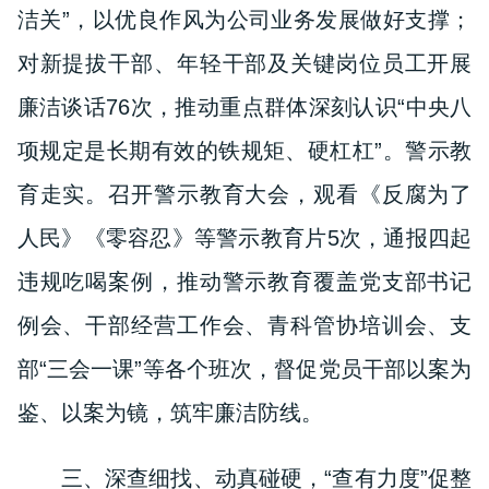
洁关”，以优良作风为公司业务发展做好支撑；
对新提拔干部、年轻干部及关键岗位员工开展
廉洁谈话76次，推动重点群体深刻认识“中央八
项规定是长期有效的铁规矩、硬杠杠”。警示教
育走实。召开警示教育大会，观看《反腐为了
人民》《零容忍》等警示教育片5次，通报四起
违规吃喝案例，推动警示教育覆盖党支部书记
例会、干部经营工作会、青科管协培训会、支
部“三会一课”等各个班次，督促党员干部以案为
鉴、以案为镜，筑牢廉洁防线。
三、深查细找、动真碰硬，“查有力度”促整