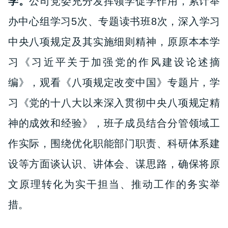
学。
公司党委充分发挥领学促学作用，累计举
办中心组学习5次、专题读书班8次，深入学习
中央八项规定及其实施细则精神，原原本本学
习《习近平关于加强党的作风建设论述摘
编》，观看《八项规定改变中国》专题片，学
习《党的十八大以来深入贯彻中央八项规定精
神的成效和经验》，班子成员结合分管领域工
作实际，围绕优化职能部门职责、科研体系建
设等方面谈认识、讲体会、谋思路，确保将原
文原理转化为实干担当、推动工作的务实举
措。