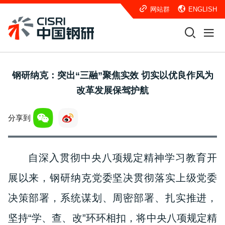
网站群
ENGLISH
钢研纳克：突出“三融”聚焦实效 切实以优良作风为
改革发展保驾护航
分享到
自深入贯彻中央八项规定精神学习教育开
展以来，钢研纳克党委坚决贯彻落实上级党委
决策部署，系统谋划、周密部署、扎实推进，
坚持“学、查、改”环环相扣，将中央八项规定精