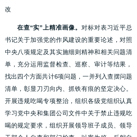
改
在查“实”上精准画像。
对标对表习近平总
书记关于加强党的作风建设的重要论述，对照
中央八项规定及其实施细则精神和相关问题清
单，充分运用监督检查、巡察、审计等结果，
找出四个方面共计6项问题，一并列入查摆问题
清单，彰显刀刃向内、抓铁有痕的坚定决心。
开展违规吃喝专项整治，组织各级党组织认真
学习党中央和集团公司文件中关于禁止违规吃
喝的规定要求，组织开展领导班子成员、领导