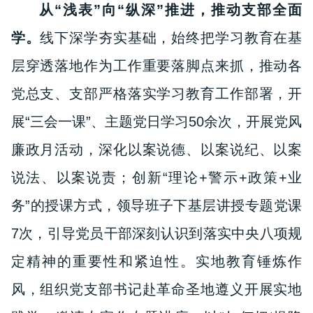
从“浅表”向“纵深”推进，推动支部全面
学。
线下深学夯实基础，始终把学习教育在基
层穿透落地作为工作重要落脚点来抓，推动各
党总支、支部严格落实学习教育工作部署，开
展“三会一课”、主题党日学习50余次，开展党风
廉政月活动，深化以案说德、以案说纪、以案
说法、以案说责；创新“理论+警示+政策+业
务”的授课方式，领导班子下基层讲授专题党课
7次，引导党员干部深刻认识到落实中央八项规
定精神的重要性和紧迫性。实地教育锤炼作
风，组织党支部书记赴革命圣地遵义开展实地