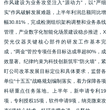
作风建设为业务攻坚注入“源动力”，以“严细
实”作风破解发展难题，上半年利润总额同比增
幅30.81%，完成检测组织架构调整和业务条线
管理，产业数字化智能化场景建设稳步推进，X
荧光仪器关键核心部件的研发工作基本完
成，“两金”管控专项任务目标达成率超80%，成
效显著。纪律约束为科技创新筑牢“防火墙”，紧
盯公司改革发展目标定位和具体要求，监督各
单位“十五五”战略规划编制落实，着力保障各项
科研重点任务落地。上半年，新申请专利19
项，专利授权15项，软件申请9项，纳克微束攻