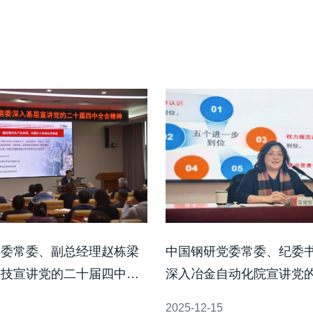
党委常委、副总经理赵栋梁
中国钢研党委常委、纪委
科技宣讲党的二十届四中全
深入冶金自动化院宣讲党
中全会精神
2025-12-15