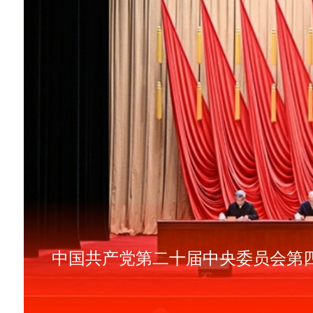
中国共产党第二十届中央委员会第