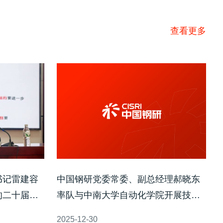
2026-01-12
查看更多
中国共产党第二十届中央委员会第四次全体
会议公报
2025-10-23
十四届全国人大三次会议在京闭幕
书记雷建容
中国钢研党委常委、副总经理郝晓东
2025-03-12
的二十届四
率队与中南大学自动化学院开展技术
交流研讨
2025-12-30