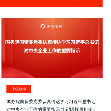
上级精神
国务院国资委党委认真传达学习习近平总书记
对中央企业工作的重要指示 牢记嘱托勇担使命