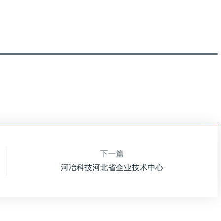
下一篇
河冶科技河北省企业技术中心