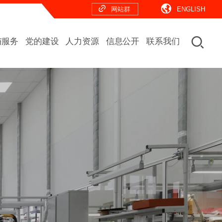
网站群
ENGLISH
与服务
党的建设
人力资源
信息公开
联系我们