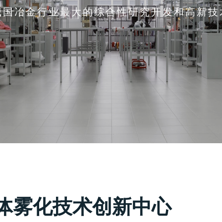
我国冶金行业最大的综合性研究开发和高新技
体雾化技术创新中心