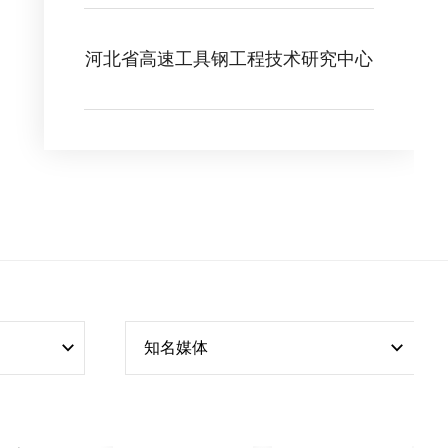
河北省高速工具钢工程技术研究中心
知名媒体