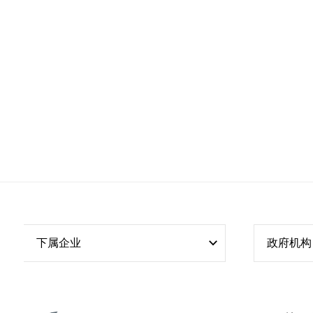
下属企业
政府机构