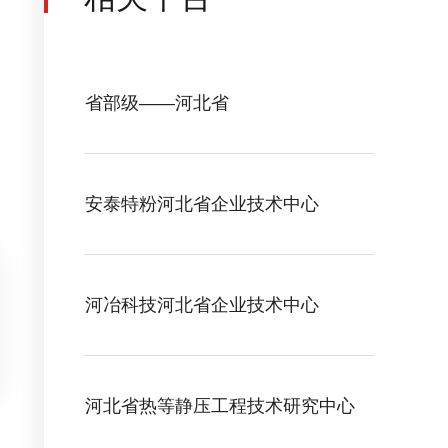
省部级——河北省
安泰特粉河北省企业技术中心
河冶科技河北省企业技术中心
河北省热等静压工程技术研究中心