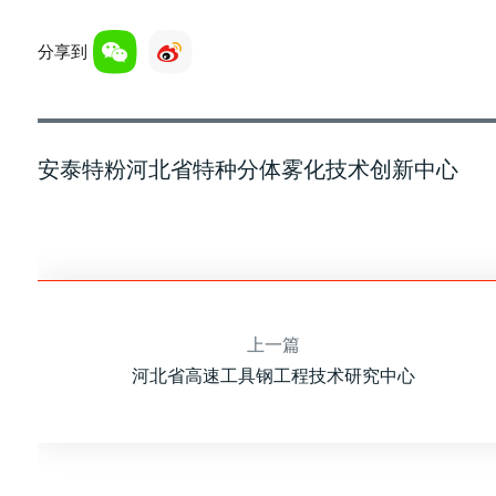
分享到
安泰特粉河北省特种分体雾化技术创新中心
上一篇
河北省高速工具钢工程技术研究中心