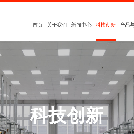
首页
关于我们
新闻中心
科技创新
产品
科技创新