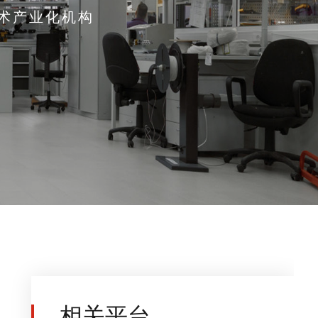
术产业化机构
相关平台