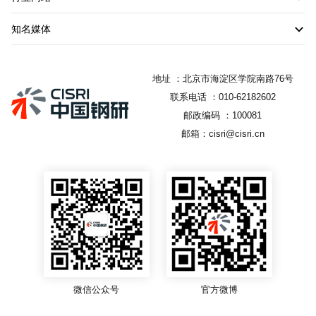
知名媒体
地址 ：北京市海淀区学院南路76号
联系电话 ：010-62182602
邮政编码 ：100081
邮箱：cisri@cisri.cn
微信公众号
官方微博