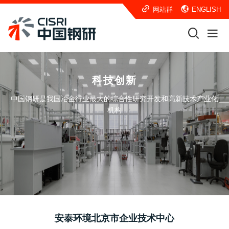
网站群
ENGLISH
科技创新
中国钢研是我国冶金行业最大的综合性研究开发和高新技术产业化
机构
安泰环境北京市企业技术中心