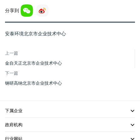
分享到
安泰环境北京市企业技术中心
上一篇
金自天正北京市企业技术中心
下一篇
钢研高纳北京市企业技术中心
下属企业
政府机构
行业网站