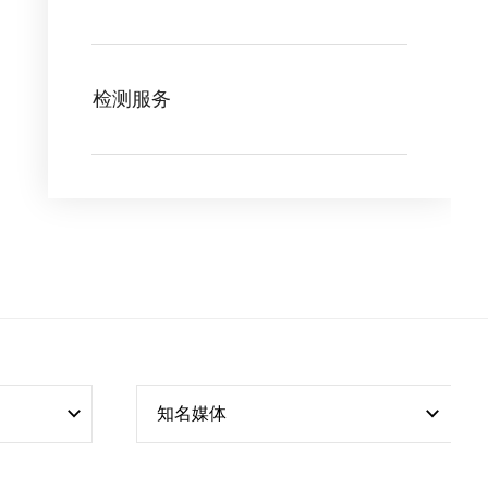
检测服务
知名媒体