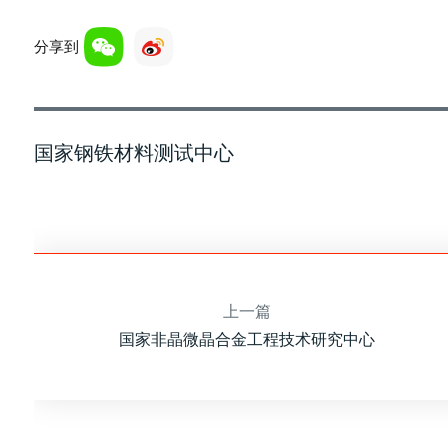
分享到
国家钢铁材料测试中心
上一篇
国家非晶微晶合金工程技术研究中心