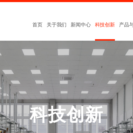
首页
关于我们
新闻中心
科技创新
产品
科技创新