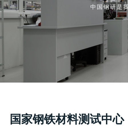
中国钢研是
国家钢铁材料测试中心