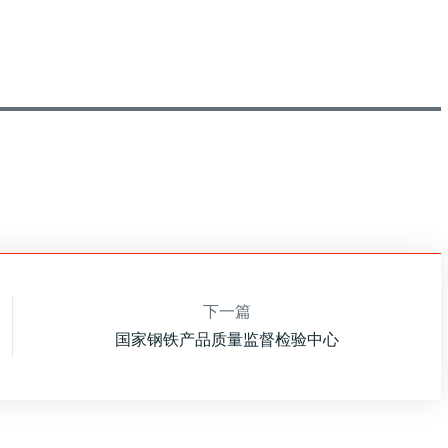
下一篇
国家钢铁产品质量监督检验中心