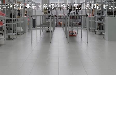
我国冶金行业最大的综合性研究开发和高新技