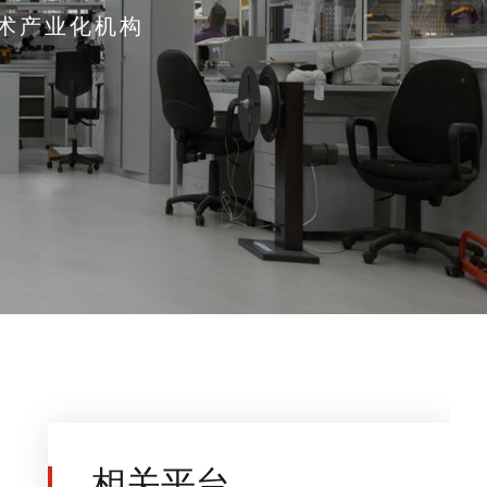
术产业化机构
相关平台