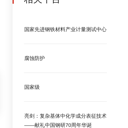
国家先进钢铁材料产业计量测试中心
腐蚀防护
国家级
亮剑：复杂基体中化学成分表征技术
——献礼中国钢研70周年华诞