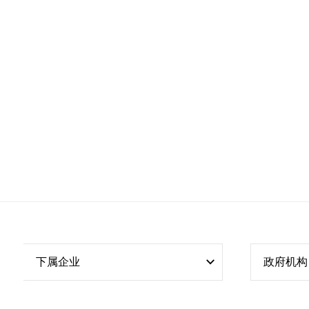
下属企业
政府机构