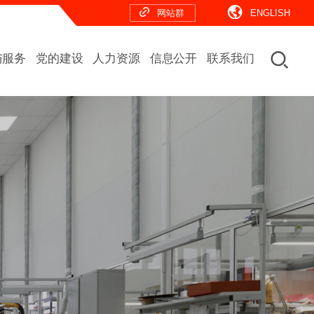
网站群
ENGLISH
与服务
党的建设
人力资源
信息公开
联系我们