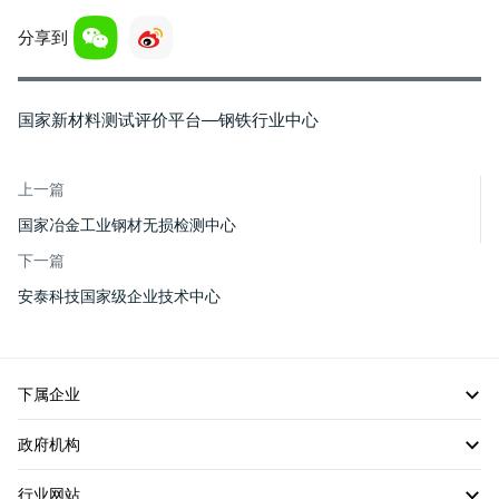
分享到
国家新材料测试评价平台—钢铁行业中心
上一篇
国家冶金工业钢材无损检测中心
下一篇
安泰科技国家级企业技术中心
下属企业
政府机构
行业网站