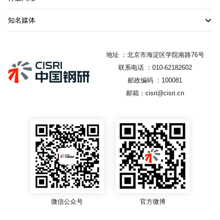
知名媒体
地址 ：北京市海淀区学院南路76号
联系电话 ：010-62182602
邮政编码 ：100081
邮箱：cisri@cisri.cn
微信公众号
官方微博