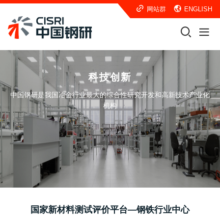
网站群
ENGLISH
科技创新
中国钢研是我国冶金行业最大的综合性研究开发和高新技术产业化
机构
国家新材料测试评价平台—钢铁行业中心