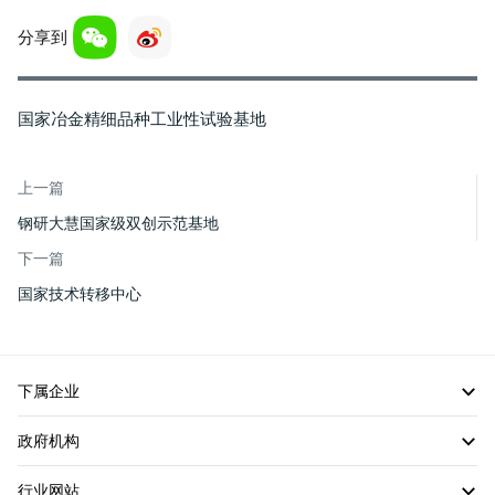
分享到
国家冶金精细品种工业性试验基地
上一篇
钢研大慧国家级双创示范基地
下一篇
国家技术转移中心
下属企业
政府机构
行业网站