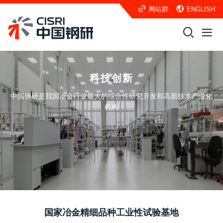
网站群
ENGLISH
科技创新
中国钢研是我国冶金行业最大的综合性研究开发和高新技术产业化
机构
国家冶金精细品种工业性试验基地