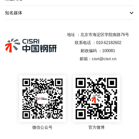
知名媒体
地址 ：北京市海淀区学院南路76号
联系电话 ：010-62182602
邮政编码 ：100081
邮箱：cisri@cisri.cn
微信公众号
官方微博