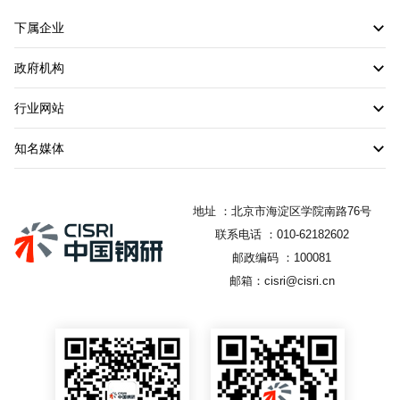
下属企业
政府机构
行业网站
知名媒体
地址 ：北京市海淀区学院南路76号
联系电话 ：010-62182602
邮政编码 ：100081
邮箱：cisri@cisri.cn