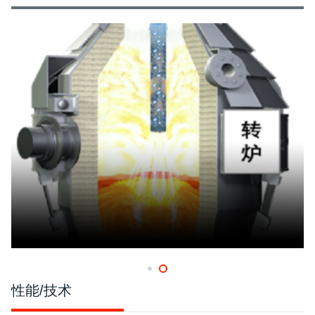
性能/技术