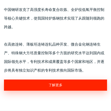
中国钢研攻克了高强度长寿命复合吹炼、全炉役低氧平衡控制
等核心关键技术，使我国转炉炼钢技术实现了从跟随到领跑的
跨越。
在高效连铸、薄板坯连铸连轧品种开发、微合金化钢连铸生
产、特殊钢大方坯质量控制等多个方面的研究水平达到国内或
国际领先水平，专利技术和成果覆盖等多个国家和地区，并逐
步将具有独立知识产权的专利技术推向国际市场。
了解更多