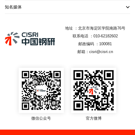
知名媒体
地址 ：北京市海淀区学院南路76号
联系电话 ：010-62182602
邮政编码 ：100081
邮箱：cisri@cisri.cn
微信公众号
官方微博