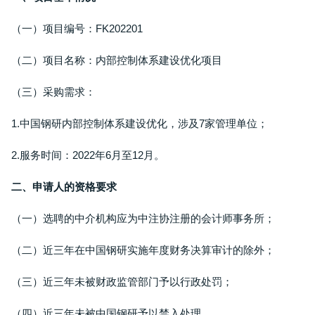
（一）项目编号：FK202201
（二）项目名称：内部控制体系建设优化项目
（三）采购需求：
1.中国钢研内部控制体系建设优化，涉及7家管理单位；
2.服务时间：2022年6月至12月。
二、申请人的资格要求
（一）选聘的中介机构应为中注协注册的会计师事务所；
（二）近三年在中国钢研实施年度财务决算审计的除外；
（三）近三年未被财政监管部门予以行政处罚；
（四）近三年未被中国钢研予以禁入处理。