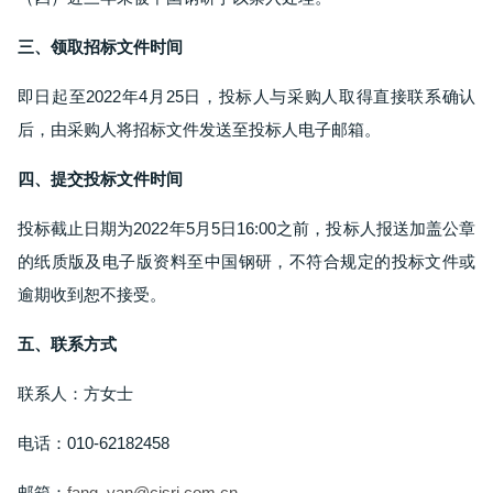
三、领取招标文件时间
即日起至2022年4月25日，投标人与采购人取得直接联系确认
后，由采购人将招标文件发送至投标人电子邮箱。
四、提交投标文件时间
投标截止日期为2022年5月5日16:00之前，投标人报送加盖公章
的纸质版及电子版资料至中国钢研，不符合规定的投标文件或
逾期收到恕不接受。
五、联系方式
联系人：方女士
电话：010-62182458
邮箱：
fang_yan@cisri.com.cn