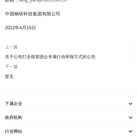
中国钢研科技集团有限公司
2022年4月15日
上一篇
关于公布打击假冒国企专项行动举报方式的公告
下一篇
暂无
下属企业
政府机构
行业网站