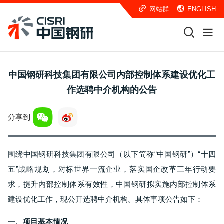
网站群
ENGLISH
中国钢研科技集团有限公司内部控制体系建设优化工
作选聘中介机构的公告
分享到
围绕中国钢研科技集团有限公司（以下简称“中国钢研”）“十四
五”战略规划，对标世界一流企业，落实国企改革三年行动要
求，提升内部控制体系有效性，中国钢研拟实施内部控制体系
建设优化工作，现公开选聘中介机构。具体事项公告如下：
一、项目基本情况