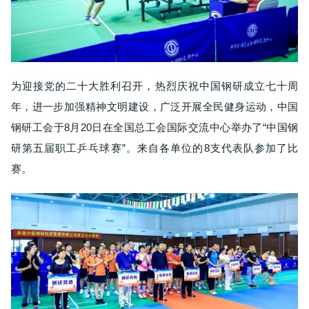
为迎接党的二十大胜利召开，热烈庆祝中国钢研成立七十周
年，进一步加强精神文明建设，广泛开展全民健身运动，中国
钢研工会于8月20日在全国总工会国际交流中心举办了“中国钢
研第五届职工乒乓球赛”。来自各单位的8支代表队参加了比
赛。