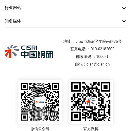
行业网站
知名媒体
地址 ：北京市海淀区学院南路76号
联系电话 ：010-62182602
邮政编码 ：100081
邮箱：cisri@cisri.cn
微信公众号
官方微博