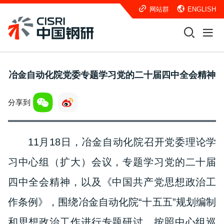
网站群
ENGLISH
冶金自动化院党委专题学习党的二十届四中全会精神
分享到
11月18日，冶金自动化院召开党委理论学
习中心组（扩大）会议，专题学习党的二十届
四中全会精神，以及《中国共产党思想政治工
作条例》，围绕冶金自动化院“十五五”规划编制
和思想政治工作进行专题研讨。按照中心组巡