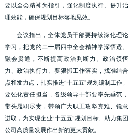
要以全会精神为指引，强化制度执行、提升治
理效能，确保规划目标落地见效。
会议指出，全体党员干部要持续深化理论
学习，把党的二十届四中全会精神学深悟透、
融会贯通，不断提高政治判断力、政治领悟
力、政治执行力。要狠抓工作落实，找准结合
点和发力点，扎实推进“十五五”规划编制工作。
要强化责任担当，各级领导干部要率先垂范，
带头履职尽责，带领广大职工攻坚克难、锐意
进取，为实现企业“十五五”规划目标、助力集团
公司高质量发展作出新的更大贡献。