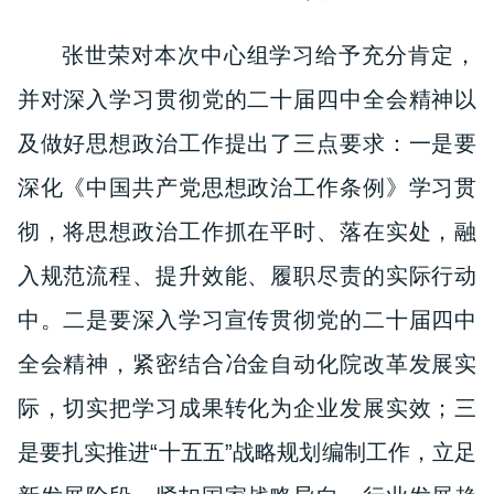
张世荣对本次中心组学习给予充分肯定，
并对深入学习贯彻党的二十届四中全会精神以
及做好思想政治工作提出了三点要求：一是要
深化《中国共产党思想政治工作条例》学习贯
彻，将思想政治工作抓在平时、落在实处，融
入规范流程、提升效能、履职尽责的实际行动
中。二是
要深入学习宣传贯彻党的二十届四中
全会精神，紧密结合冶金自动化院改革发展实
际，切实把学习成果转化为企业发展实效；三
是要扎实推进“十五五”战略规划编制工作，立足