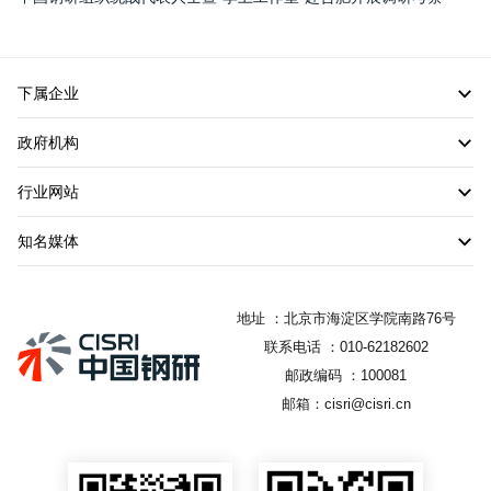
下属企业
政府机构
行业网站
知名媒体
地址 ：北京市海淀区学院南路76号
联系电话 ：010-62182602
邮政编码 ：100081
邮箱：cisri@cisri.cn