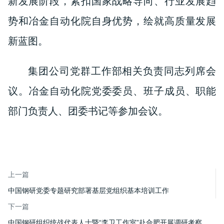
新发展阶段，紧扣国家战略导向、行业发展趋
势和冶金自动化院自身优势，绘就高质量发展
新蓝图。
集团公司党群工作部相关负责同志列席会
议。冶金自动化院党委委员、班子成员、职能
部门负责人、团委书记等参加会议。
上一篇
中国钢研党委专题研究部署基层党组织基本培训工作
下一篇
中国钢研组织统战代表人士暨“李卫工作室”赴合肥开展调研考察