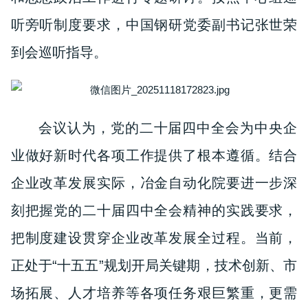
听旁听制度要求，中国钢研党委副书记张世荣
到会巡听指导。
会议认为，党的二十届四中全会为中央企
业做好新时代各项工作提供了根本遵循。结合
企业改革发展实际，冶金自动化院要进一步深
刻把握党的二十届四中全会精神的实践要求，
把制度建设贯穿企业改革发展全过程。当前，
正处于“十五五”规划开局关键期，技术创新、市
场拓展、人才培养等各项任务艰巨繁重，更需