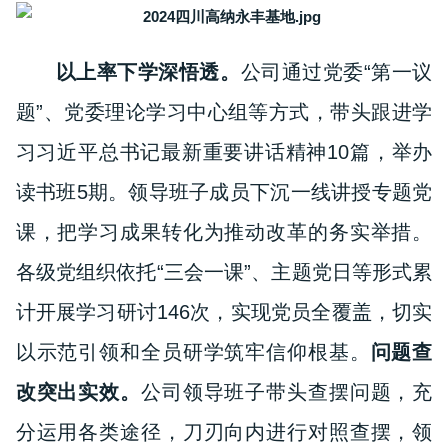
以上率下学深悟透。
公司通过党委“第一议
题”、党委理论学习中心组等方式，带头跟进学
习习近平总书记最新重要讲话精神10篇，举办
读书班5期。领导班子成员下沉一线讲授专题党
课，把学习成果转化为推动改革的务实举措。
各级党组织依托“三会一课”、主题党日等形式累
计开展学习研讨146次，实现党员全覆盖，切实
以示范引领和全员研学筑牢信仰根基。
问题查
改突出实效。
公司
领导班子带头查摆问题，充
分运用各类途径，刀刃向内进行对照查摆，
领