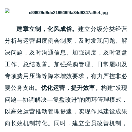
建章立制，化风成俗。
建立分级分类经营
分析与运营调度例会制度，及时发现问题、解
决问题，及时沟通信息、加强调度，及时复盘
工作、总结改善。加强采购管理、日常履职及
专项费用压降等降本增效要求，有力严控非必
要公务支出。
优化运营，提升效率。
构建“发现
问题—协调解决—复盘改进”的闭环管理模式，
以高效运营推动管理提速，实现作风建设成果
向长效机制转化。同时，建立全员改善机制，