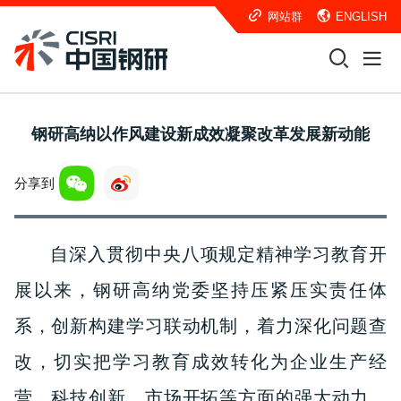
网站群
ENGLISH
钢研高纳以作风建设新成效凝聚改革发展新动能
分享到
自深入贯彻中央八项规定精神学习教育开
展以来，钢研高纳党委坚持压紧压实责任体
系，创新构建学习联动机制，着力深化问题查
改，切实把学习教育成效转化为企业生产经
营、科技创新、市场开拓等方面的强大动力。