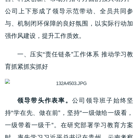
公司上下形成了领导示范带动、全员共同参
与、机制闭环保障的良好氛围，以实际行动加
强作风建设，提升工作质效。
一、压实“责任链条”工作体系 推动学习教
育抓紧抓实抓好
领导带头作表率。
公司
领导班子始终坚
持“学在先、做在前”，坚持“一级做给一级看，
一级带着一级干”。在研究部署学习教育方案
时，率先学习习近平总书记在贵州、云南考察