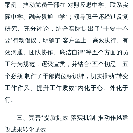
案例，推动党员干部在“对照反思中学、联系实
际中学、融会贯通中学”；领导班子还经过反复
研究、充分讨论，结合实际提出了“十要十不
要”
行动倡议，
明确了“客户至上、高效执行、有
效沟通、团队协作、廉洁自律”等五个方面的员
工行为规范，逐级宣贯，并结合“五个切忌、五
个必须”制作了干部岗位标识牌，切实推动“转变
工作作风、提升工作质效”内化于心、外化于
行。
三、完善“提质提效”落实机制 推动作风建
设成果转化见效