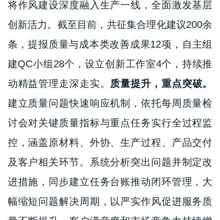
将作风建设深度融入生产一线，全面激发基层
创新活力。截至目前，共征集合理化建议200余
条，提报质量与成本类改善成果12项，自主组
建QC小组28个，设立创新工作室4个，持续推
动精益管理走深走实。
质量
提升
，
重点突破
。
建立质量问题快速响应机制，依托每周质量检
讨会对关键质量指标与重点任务实行全过程监
控，涵盖原材料、外协、生产过程、产品交付
及客户相关环节。系统分析突出问题并制定改
进措施，同步建立任务台账推动闭环管理，大
幅缩短问题解决周期，以严实作风促进服务质