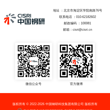
地址 ：北京市海淀区学院南路76号
联系电话 ：010-62182602
邮政编码 ：100081
邮箱：cisri@cisri.cn
微信公众号
官方微博
版权所有 © 2022-
2026
中国钢研科技集团有限公司 版权所有