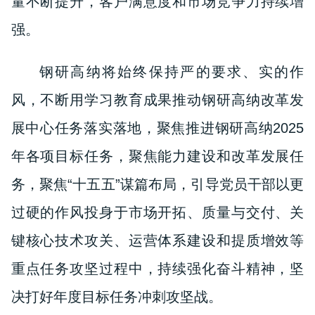
量不断提升，客户满意度和市场竞争力持续增
强。
钢研高纳将始终保持严的要求、实的作
风，不断用学习教育成果推动钢研高纳改革发
展中心任务落实落地，聚焦推进钢研高纳2025
年各项目标任务，聚焦能力建设和改革发展任
务，聚焦“十五五”谋篇布局，引导党员干部以更
过硬的作风投身于市场开拓、质量与交付、关
键核心技术攻关、运营体系建设和提质增效等
重点任务攻坚过程中，持续强化奋斗精神，坚
决打好年度目标任务冲刺攻坚战。