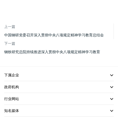
上一篇
中国钢研党委召开深入贯彻中央八项规定精神学习教育总结会
下一篇
钢铁研究总院持续推进深入贯彻中央八项规定精神学习教育
下属企业
政府机构
行业网站
知名媒体