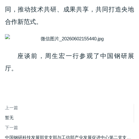
同，推动技术共研、成果共享，共同打造央地
合作新范式。
座谈前，周生宏一行参观了中国钢研展
厅。
上一篇
暂无
下一篇
中国钢研科技发展部党支部与工信部产业发展促进中心第二党支部开展党建联学共建活动