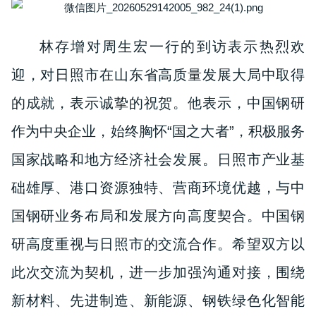
林存增对周生宏一行的到访表示热烈欢
迎，对日照市在山东省高质量发展大局中取得
的成就，表示诚挚的祝贺。他表示，中国钢研
作为中央企业，始终胸怀“国之大者”，积极服务
国家战略和地方经济社会发展。日照市产业基
础雄厚、港口资源独特、营商环境优越，与中
国钢研业务布局和发展方向高度契合。中国钢
研高度重视与日照市的交流合作。希望双方以
此次交流为契机，进一步加强沟通对接，围绕
新材料、先进制造、新能源、钢铁绿色化智能