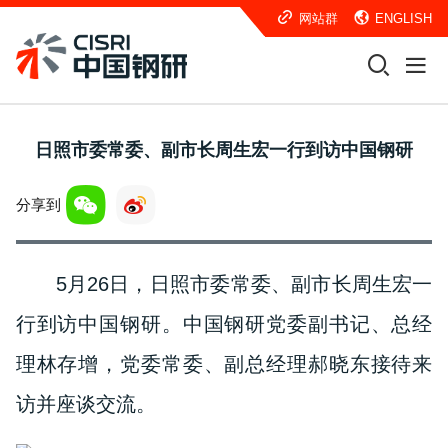
网站群
ENGLISH
日照市委常委、副市长周生宏一行到访中国钢研
分享到
5月26日，日照市委常委、副市长周生宏一
行到访中国钢研。中国钢研党委副书记、总经
理林存增，党委常委、副总经理郝晓东接待来
访并座谈交流。