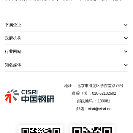
下属企业
政府机构
行业网站
知名媒体
地址 ：北京市海淀区学院南路76号
联系电话 ：010-62182602
邮政编码 ：100081
邮箱：cisri@cisri.cn