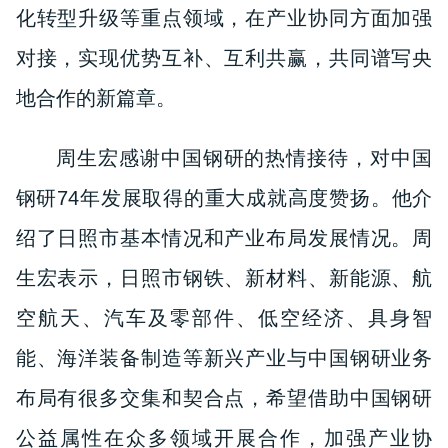
化转型升级等重点领域，在产业协同方面加强
对接，实现优势互补、互利共赢，共同谱写央
地合作的新篇章。
周生宏感谢中国钢研的热情接待，对中国
钢研74年发展取得的重大成就高度赞扬。他介
绍了日照市基本情况和产业布局发展情况。周
生宏表示，日照市钢铁、新材料、新能源、航
空航天、汽车及零部件、低空经济、具身智
能、海洋装备制造等新兴产业与中国钢研业务
布局有很多交集和契合点，希望借助中国钢研
公益属性在众多领域开展合作，加强产业协