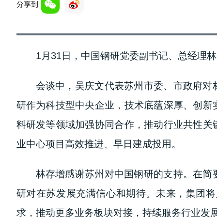
分享到
1月31日，中国钢研党委副书记、总经理
会谈中，吴庆文代表苏州市委、市政府对
研作为科技型中央企业，技术底蕴深厚、创新
料研发等领域加强协同合作，推动行业共性关
业中心项目高效推进、早日建成投用。
林存增感谢苏州对中国钢研的支持。在简
研对在苏发展充满信心和期待。未来，集团将
求，推动更多业务板块对接，持续服务行业发