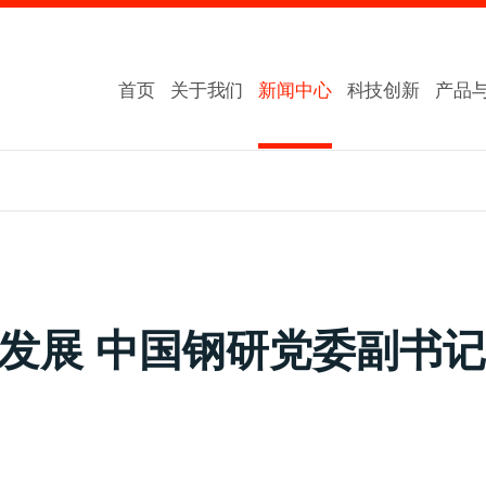
首页
关于我们
新闻中心
科技创新
产品
新发展 中国钢研党委副书