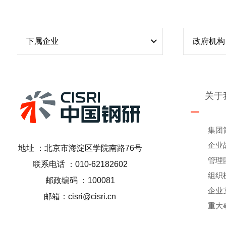
下属企业
政府机构
关于
集团
企业
地址 ：北京市海淀区学院南路76号
管理
联系电话 ：010-62182602
组织
邮政编码 ：100081
企业
邮箱：cisri@cisri.cn
重大