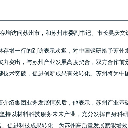
林存增访问苏州市，和苏州
市委副书记、
市长吴庆文
林存增
一行的到访表示欢迎，对中国钢研给予苏州
实力突出，与苏州产业发展高度契合，双方合作前
键技术突破，促进创新成果有效转化。苏州将为中
要介绍集团业务发展情况后，他表示，苏州产业基
坚持以材料科技服务未来产业，充分发挥自身科
展、促进科技成果转化，为苏州高质量发展赋能增效