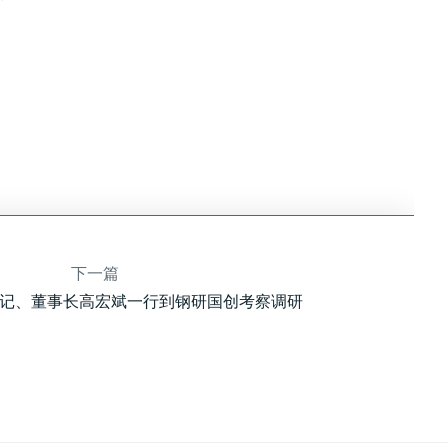
下一篇
记、董事长高宏斌一行到钢研国创考察调研