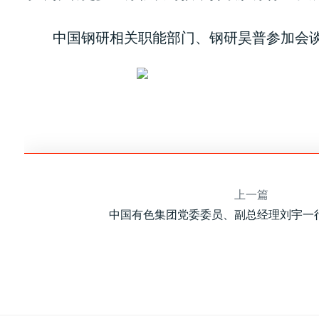
中国钢研相关职能部门、钢研昊普参加会
上一篇
中国有色集团党委委员、副总经理刘宇一