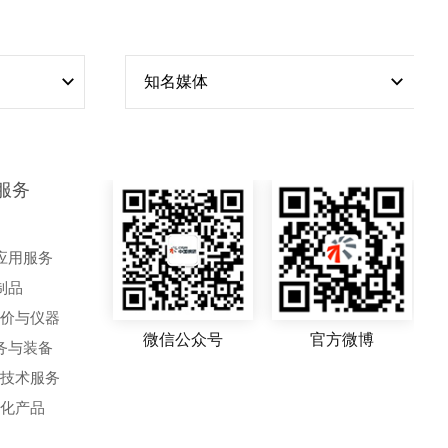
知名媒体
服务
应用服务
制品
评价与仪器
微信公众号
官方微博
务与装备
艺技术服务
动化产品