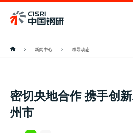
新闻中心
领导动态
密切央地合作 携手创
州市