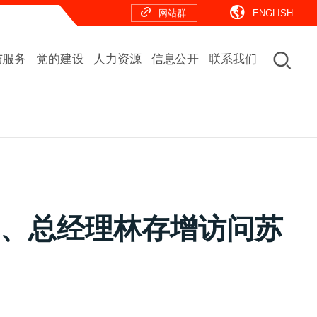
网站群
ENGLISH
与服务
党的建设
人力资源
信息公开
联系我们
记、总经理林存增访问苏