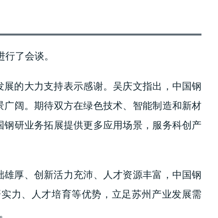
进行了会谈。
发展的大力支持表示感谢。吴庆文指出，中国钢
景广阔。期待双方在绿色技术、智能制造和新材
国钢研业务拓展提供更多应用场景，服务科创产
础雄厚、创新活力充沛、人才资源丰富，中国钢
研实力、人才培育等优势，立足苏州产业发展需
。