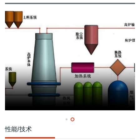
性能/技术