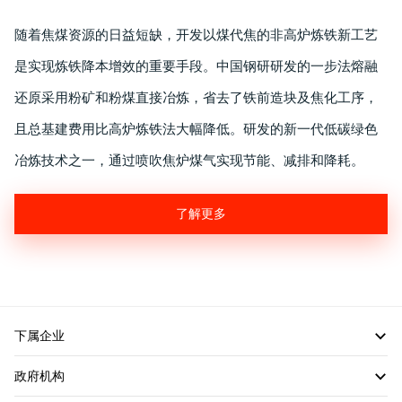
随着焦煤资源的日益短缺，开发以煤代焦的非高炉炼铁新工艺
是实现炼铁降本增效的重要手段。中国钢研研发的一步法熔融
还原采用粉矿和粉煤直接冶炼，省去了铁前造块及焦化工序，
且总基建费用比高炉炼铁法大幅降低。研发的新一代低碳绿色
冶炼技术之一，通过喷吹焦炉煤气实现节能、减排和降耗。
了解更多
下属企业
政府机构