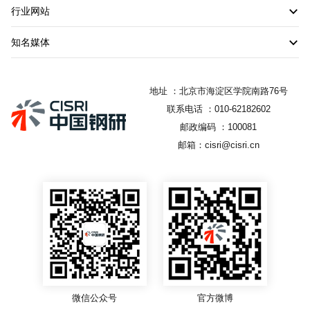
行业网站
知名媒体
地址 ：北京市海淀区学院南路76号
联系电话 ：010-62182602
邮政编码 ：100081
邮箱：cisri@cisri.cn
微信公众号
官方微博