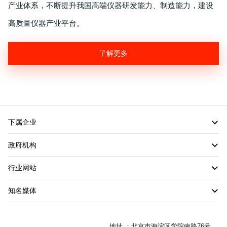
产业体系，不断提升我国高端仪器研发能力、制造能力，建设
高质量仪器产业平台。
了解更多
下属企业
政府机构
行业网站
知名媒体
地址 ：北京市海淀区学院南路76号