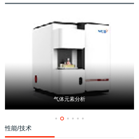
气体元素分析
性能/技术