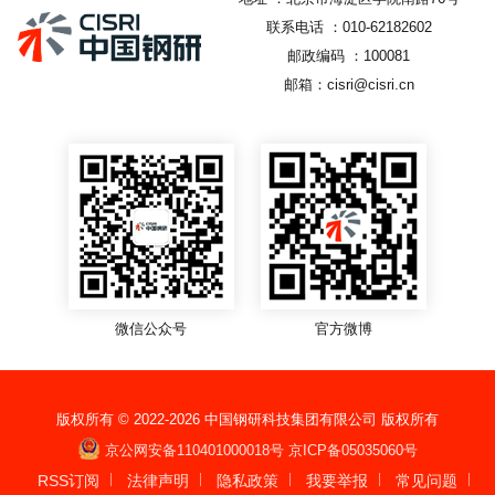
联系电话 ：010-62182602
邮政编码 ：100081
邮箱：cisri@cisri.cn
微信公众号
官方微博
版权所有 © 2022-
2026
中国钢研科技集团有限公司 版权所有
京公网安备110401000018号
京ICP备05035060号
RSS订阅
法律声明
隐私政策
我要举报
常见问题