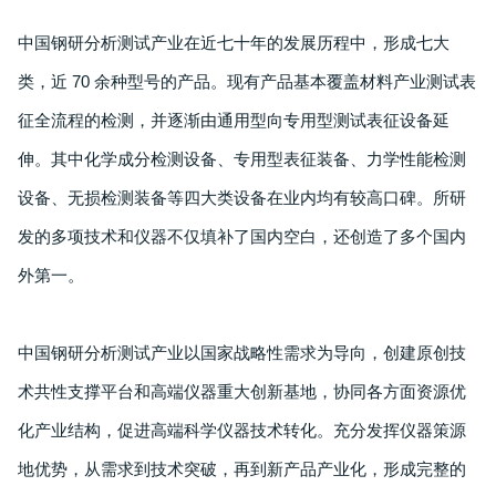
中国钢研分析测试产业在近七十年的发展历程中，形成七大
类，近 70 余种型号的产品。现有产品基本覆盖材料产业测试表
征全流程的检测，并逐渐由通用型向专用型测试表征设备延
伸。其中化学成分检测设备、专用型表征装备、力学性能检测
设备、无损检测装备等四大类设备在业内均有较高口碑。所研
发的多项技术和仪器不仅填补了国内空白，还创造了多个国内
外第一。
中国钢研分析测试产业以国家战略性需求为导向，创建原创技
术共性支撑平台和高端仪器重大创新基地，协同各方面资源优
化产业结构，促进高端科学仪器技术转化。充分发挥仪器策源
地优势，从需求到技术突破，再到新产品产业化，形成完整的