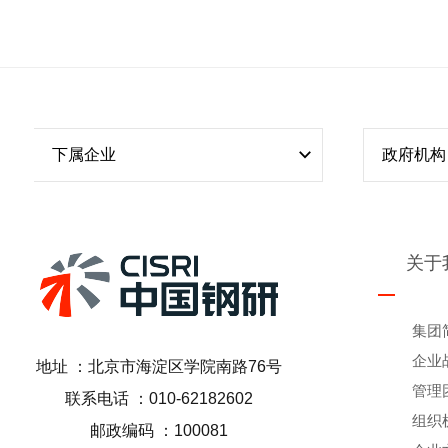
下属企业
政府机构
关于
集团
企业
地址 ：北京市海淀区学院南路76号
管理
联系电话 ：010-62182602
组织
邮政编码 ：100081