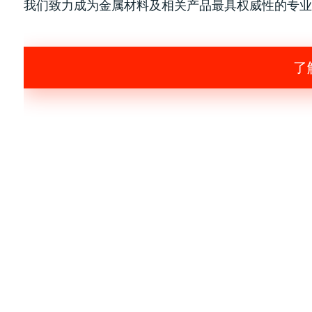
我们致力成为金属材料及相关产品最具权威性的专业
了