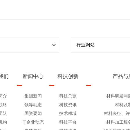
行业网站
我们
新闻中心
科技创新
产品与
简介
集团新闻
科技总览
材料研发与
战略
领导动态
科技资讯
材料及
团队
国资要闻
技术领域
材料表征、
机构
子企业动态
科技平台
材料加工服