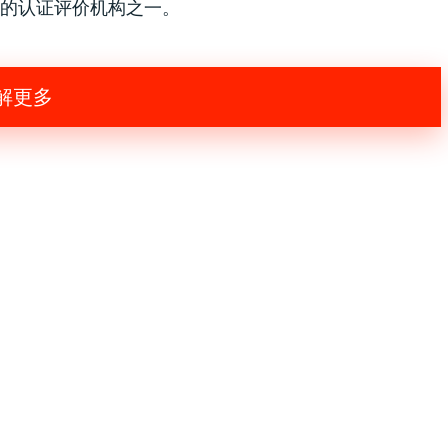
的认证评价机构之一。
解更多