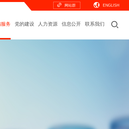
网站群
ENGLISH
与服务
党的建设
人力资源
信息公开
联系我们