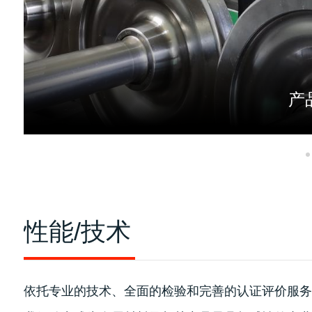
产
性能/技术
依托专业的技术、全面的检验和完善的认证评价服务