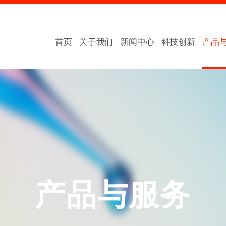
首页
关于我们
新闻中心
科技创新
产品
产品与服务