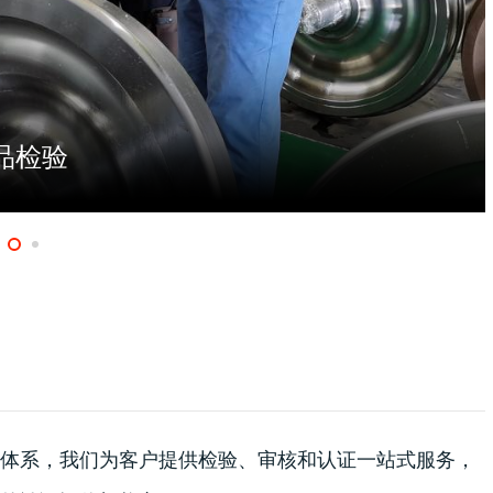
品检验
体系，我们为客户提供检验、审核和认证一站式服务，