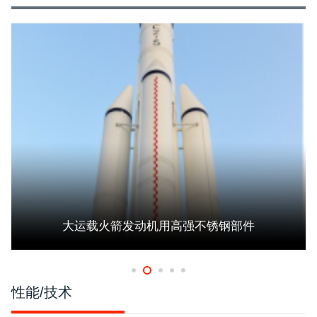
大运载火箭发动机用高强不锈钢部件
性能/技术