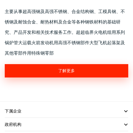
主要从事超高强钢及高强不锈钢、合金结构钢、工模具钢、不
锈钢及耐蚀合金、耐热材料及合金等各种钢铁材料的基础研
究、产品开发和相关技术服务工作。超超临界火电机组用系列
锅炉管大运载火箭发动机用高强不锈钢部件大型飞机起落架及
其他零部件用特殊钢零部
了解更多
下属企业
政府机构