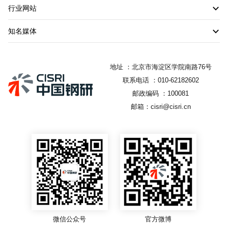
行业网站
知名媒体
地址 ：北京市海淀区学院南路76号
联系电话 ：010-62182602
邮政编码 ：100081
邮箱：cisri@cisri.cn
微信公众号
官方微博