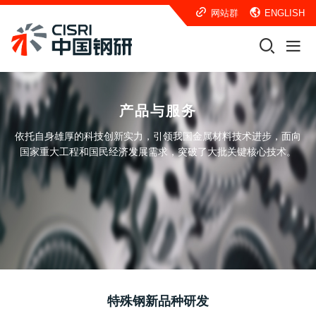
网站群
ENGLISH
产品与服务
依托自身雄厚的科技创新实力，引领我国金属材料技术进步，面向
国家重大工程和国民经济发展需求，突破了大批关键核心技术。
特殊钢新品种研发