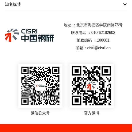
知名媒体
地址 ：北京市海淀区学院南路76号
联系电话 ：010-62182602
邮政编码 ：100081
邮箱：cisri@cisri.cn
微信公众号
官方微博