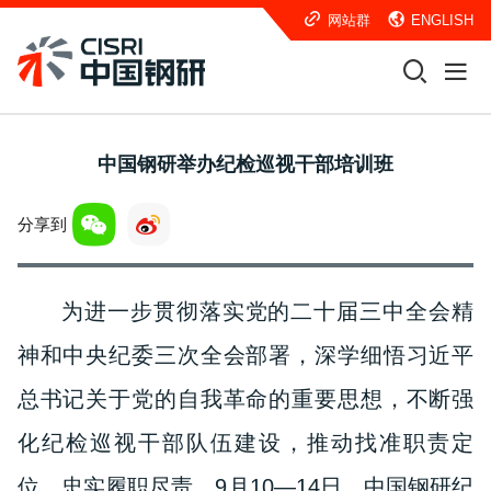
网站群
ENGLISH
中国钢研举办纪检巡视干部培训班
分享到
为进一步贯彻落实党的二十届三中全会精
神和中央纪委三次全会部署，深学细悟习近平
总书记关于党的自我革命的重要思想，不断强
化纪检巡视干部队伍建设，推动找准职责定
位，忠实履职尽责，9月10—14日，中国钢研纪