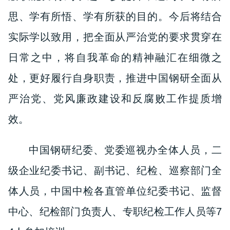
思、学有所悟、学有所获的目的。今后将结合
实际学以致用，把全面从严治党的要求贯穿在
日常之中，将自我革命的精神融汇在细微之
处，更好履行自身职责，推进中国钢研全面从
严治党、党风廉政建设和反腐败工作提质增
效。
中国钢研纪委、党委巡视办全体人员，二
级企业纪委书记、副书记、纪检、巡察部门全
体人员，中国中检各直管单位纪委书记、监督
中心、纪检部门负责人、专职纪检工作人员等7