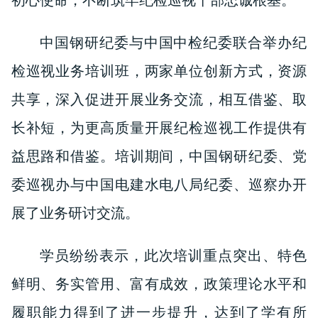
初心使命，不断筑牢纪检巡视干部忠诚根基。
中国钢研纪委与中国中检纪委联合举办纪
检巡视业务培训班，两家单位创新方式，资源
共享，深入促进开展业务交流，相互借鉴、取
长补短，为更高质量开展纪检巡视工作提供有
益思路和借鉴。培训期间，中国钢研纪委、党
委巡视办与中国电建水电八局纪委、巡察办开
展了业务研讨交流。
学员纷纷表示，此次培训重点突出、特色
鲜明、务实管用、富有成效，政策理论水平和
履职能力得到了进一步提升，达到了学有所