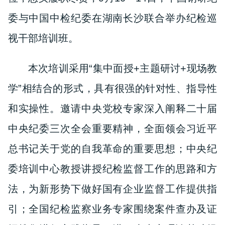
委与中国中检纪委在湖南长沙联合举办纪检巡
视干部培训班。
本次培训采用“集中面授+主题研讨+现场教
学”相结合的形式，具有很强的针对性、指导性
和实操性。邀请中央党校专家深入阐释二十届
中央纪委三次全会重要精神，全面领会习近平
总书记关于党的自我革命的重要思想；中央纪
委培训中心教授讲授纪检监督工作的思路和方
法，为新形势下做好国有企业监督工作提供指
引；全国纪检监察业务专家围绕案件查办及证