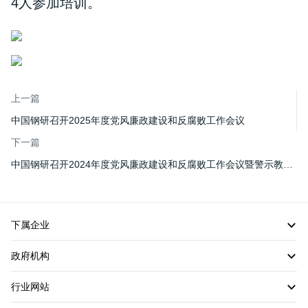
4人参加培训。
上一篇
中国钢研召开2025年度党风廉政建设和反腐败工作会议
下一篇
中国钢研召开2024年度党风廉政建设和反腐败工作会议暨警示教育大会
下属企业
政府机构
行业网站