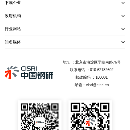
下属企业
政府机构
行业网站
知名媒体
地址 ：北京市海淀区学院南路76号
联系电话 ：010-62182602
邮政编码 ：100081
邮箱：cisri@cisri.cn