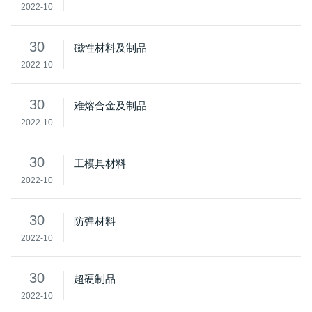
2022-10
30
磁性材料及制品
2022-10
30
难熔合金及制品
2022-10
30
工模具材料
2022-10
30
防弹材料
2022-10
30
超硬制品
2022-10