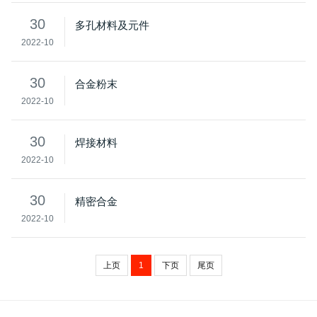
30
多孔材料及元件
2022-10
30
合金粉末
2022-10
30
焊接材料
2022-10
30
精密合金
2022-10
上页
1
下页
尾页